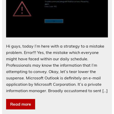
Hi guys, today I’m here with a strategy to a mistake
problem. Error!!! Yes, the mistake which everyone
might have faced within our daily schedule.
Professionals may know the information that I’m
attempting to convey. Okay, let’s tear lower the
suspense. Microsoft Outlook is definitely an e-mail
application by Microsoft Corporation. It’s a private
information manager. Broadly accustomed to sent […]
Read more