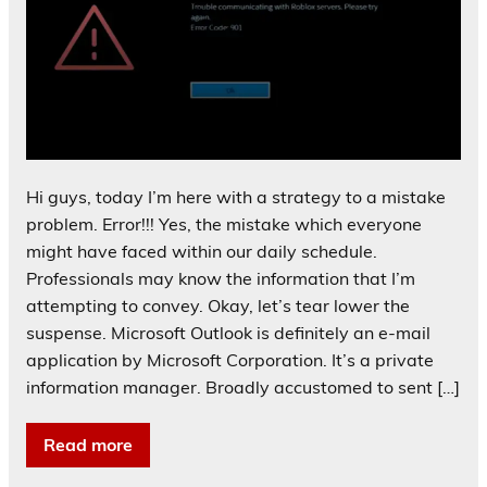
Hi guys, today I’m here with a strategy to a mistake
problem. Error!!! Yes, the mistake which everyone
might have faced within our daily schedule.
Professionals may know the information that I’m
attempting to convey. Okay, let’s tear lower the
suspense. Microsoft Outlook is definitely an e-mail
application by Microsoft Corporation. It’s a private
information manager. Broadly accustomed to sent […]
Read more