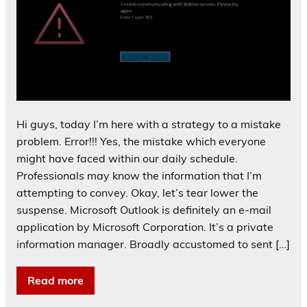
Hi guys, today I’m here with a strategy to a mistake
problem. Error!!! Yes, the mistake which everyone
might have faced within our daily schedule.
Professionals may know the information that I’m
attempting to convey. Okay, let’s tear lower the
suspense. Microsoft Outlook is definitely an e-mail
application by Microsoft Corporation. It’s a private
information manager. Broadly accustomed to sent […]
Read more