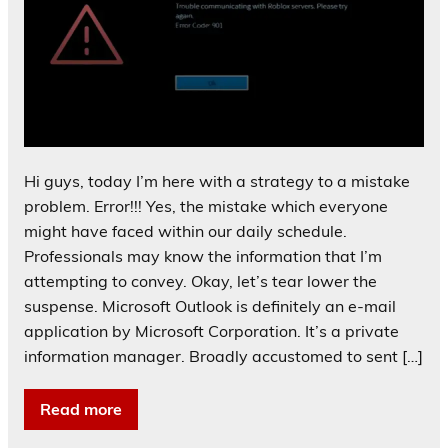
Hi guys, today I’m here with a strategy to a mistake
problem. Error!!! Yes, the mistake which everyone
might have faced within our daily schedule.
Professionals may know the information that I’m
attempting to convey. Okay, let’s tear lower the
suspense. Microsoft Outlook is definitely an e-mail
application by Microsoft Corporation. It’s a private
information manager. Broadly accustomed to sent […]
Read more