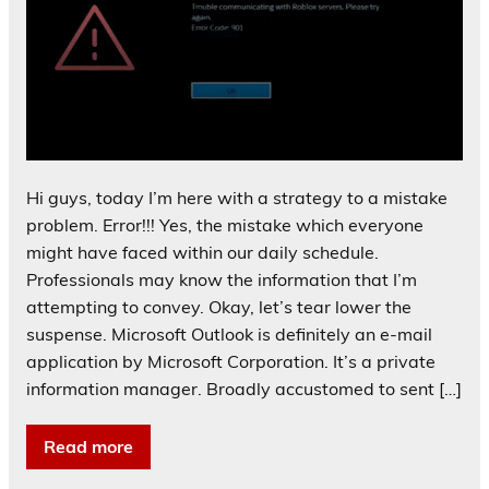
Hi guys, today I’m here with a strategy to a mistake
problem. Error!!! Yes, the mistake which everyone
might have faced within our daily schedule.
Professionals may know the information that I’m
attempting to convey. Okay, let’s tear lower the
suspense. Microsoft Outlook is definitely an e-mail
application by Microsoft Corporation. It’s a private
information manager. Broadly accustomed to sent […]
Read more