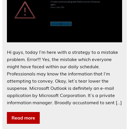
Hi guys, today I’m here with a strategy to a mistake
problem. Error!!! Yes, the mistake which everyone
might have faced within our daily schedule.
Professionals may know the information that I’m
attempting to convey. Okay, let’s tear lower the
suspense. Microsoft Outlook is definitely an e-mail
application by Microsoft Corporation. It’s a private
information manager. Broadly accustomed to sent […]
Read more