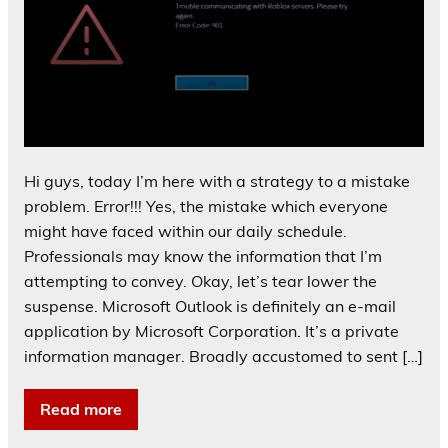
Hi guys, today I’m here with a strategy to a mistake
problem. Error!!! Yes, the mistake which everyone
might have faced within our daily schedule.
Professionals may know the information that I’m
attempting to convey. Okay, let’s tear lower the
suspense. Microsoft Outlook is definitely an e-mail
application by Microsoft Corporation. It’s a private
information manager. Broadly accustomed to sent […]
Read more