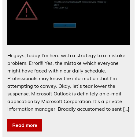
Hi guys, today I’m here with a strategy to a mistake
problem. Error!!! Yes, the mistake which everyone
might have faced within our daily schedule.
Professionals may know the information that I’m
attempting to convey. Okay, let’s tear lower the
suspense. Microsoft Outlook is definitely an e-mail
application by Microsoft Corporation. It’s a private
information manager. Broadly accustomed to sent […]
Read more