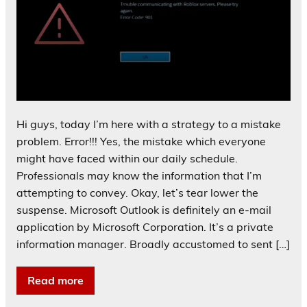
Hi guys, today I’m here with a strategy to a mistake
problem. Error!!! Yes, the mistake which everyone
might have faced within our daily schedule.
Professionals may know the information that I’m
attempting to convey. Okay, let’s tear lower the
suspense. Microsoft Outlook is definitely an e-mail
application by Microsoft Corporation. It’s a private
information manager. Broadly accustomed to sent […]
Read more