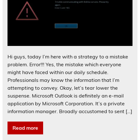
Hi guys, today I’m here with a strategy to a mistake
problem. Error!!! Yes, the mistake which everyone
might have faced within our daily schedule.
Professionals may know the information that I’m
attempting to convey. Okay, let’s tear lower the
suspense. Microsoft Outlook is definitely an e-mail
application by Microsoft Corporation. It’s a private
information manager. Broadly accustomed to sent […]
Read more