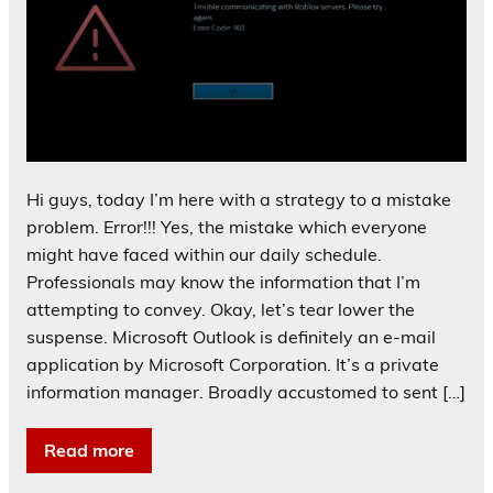
Hi guys, today I’m here with a strategy to a mistake
problem. Error!!! Yes, the mistake which everyone
might have faced within our daily schedule.
Professionals may know the information that I’m
attempting to convey. Okay, let’s tear lower the
suspense. Microsoft Outlook is definitely an e-mail
application by Microsoft Corporation. It’s a private
information manager. Broadly accustomed to sent […]
Read more