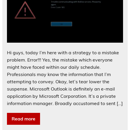
Hi guys, today I’m here with a strategy to a mistake
problem. Error!!! Yes, the mistake which everyone
might have faced within our daily schedule.
Professionals may know the information that I’m
attempting to convey. Okay, let’s tear lower the
suspense. Microsoft Outlook is definitely an e-mail
application by Microsoft Corporation. It’s a private
information manager. Broadly accustomed to sent […]
Read more