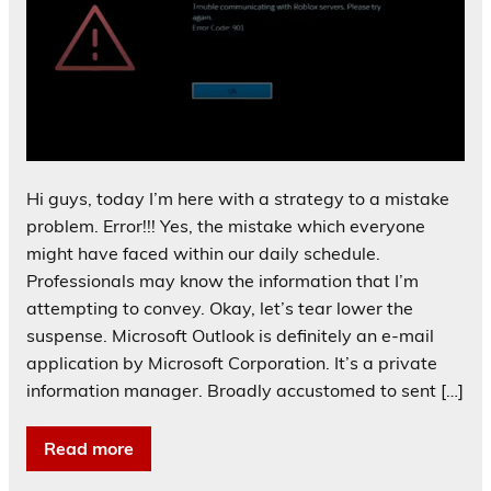
Hi guys, today I’m here with a strategy to a mistake
problem. Error!!! Yes, the mistake which everyone
might have faced within our daily schedule.
Professionals may know the information that I’m
attempting to convey. Okay, let’s tear lower the
suspense. Microsoft Outlook is definitely an e-mail
application by Microsoft Corporation. It’s a private
information manager. Broadly accustomed to sent […]
Read more