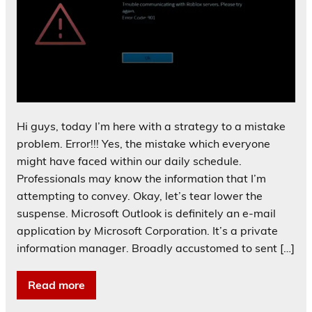
Hi guys, today I’m here with a strategy to a mistake
problem. Error!!! Yes, the mistake which everyone
might have faced within our daily schedule.
Professionals may know the information that I’m
attempting to convey. Okay, let’s tear lower the
suspense. Microsoft Outlook is definitely an e-mail
application by Microsoft Corporation. It’s a private
information manager. Broadly accustomed to sent […]
Read more