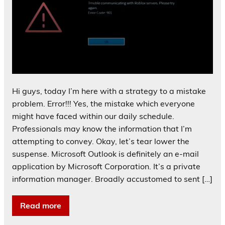
Hi guys, today I’m here with a strategy to a mistake
problem. Error!!! Yes, the mistake which everyone
might have faced within our daily schedule.
Professionals may know the information that I’m
attempting to convey. Okay, let’s tear lower the
suspense. Microsoft Outlook is definitely an e-mail
application by Microsoft Corporation. It’s a private
information manager. Broadly accustomed to sent […]
Read more