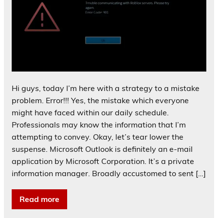
Hi guys, today I’m here with a strategy to a mistake
problem. Error!!! Yes, the mistake which everyone
might have faced within our daily schedule.
Professionals may know the information that I’m
attempting to convey. Okay, let’s tear lower the
suspense. Microsoft Outlook is definitely an e-mail
application by Microsoft Corporation. It’s a private
information manager. Broadly accustomed to sent […]
Read more