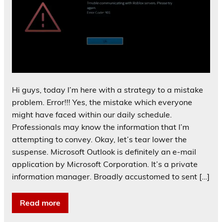
Hi guys, today I’m here with a strategy to a mistake
problem. Error!!! Yes, the mistake which everyone
might have faced within our daily schedule.
Professionals may know the information that I’m
attempting to convey. Okay, let’s tear lower the
suspense. Microsoft Outlook is definitely an e-mail
application by Microsoft Corporation. It’s a private
information manager. Broadly accustomed to sent […]
Read more