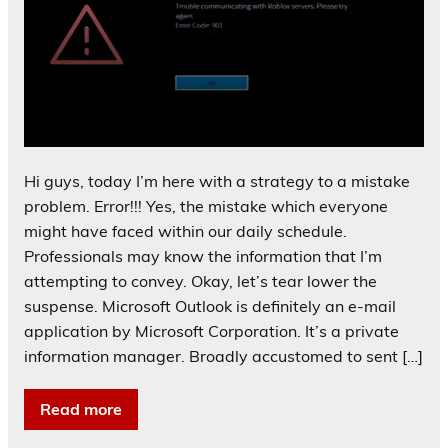
Hi guys, today I’m here with a strategy to a mistake
problem. Error!!! Yes, the mistake which everyone
might have faced within our daily schedule.
Professionals may know the information that I’m
attempting to convey. Okay, let’s tear lower the
suspense. Microsoft Outlook is definitely an e-mail
application by Microsoft Corporation. It’s a private
information manager. Broadly accustomed to sent […]
Read more