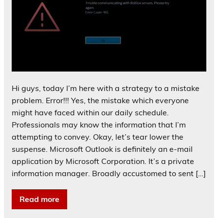
Hi guys, today I’m here with a strategy to a mistake
problem. Error!!! Yes, the mistake which everyone
might have faced within our daily schedule.
Professionals may know the information that I’m
attempting to convey. Okay, let’s tear lower the
suspense. Microsoft Outlook is definitely an e-mail
application by Microsoft Corporation. It’s a private
information manager. Broadly accustomed to sent […]
Read more