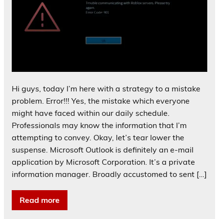
Hi guys, today I’m here with a strategy to a mistake
problem. Error!!! Yes, the mistake which everyone
might have faced within our daily schedule.
Professionals may know the information that I’m
attempting to convey. Okay, let’s tear lower the
suspense. Microsoft Outlook is definitely an e-mail
application by Microsoft Corporation. It’s a private
information manager. Broadly accustomed to sent […]
Read more