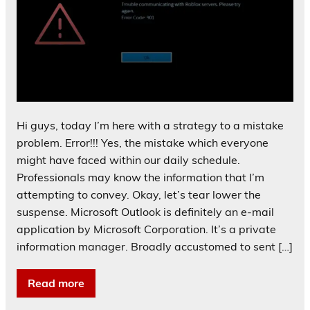
Hi guys, today I’m here with a strategy to a mistake
problem. Error!!! Yes, the mistake which everyone
might have faced within our daily schedule.
Professionals may know the information that I’m
attempting to convey. Okay, let’s tear lower the
suspense. Microsoft Outlook is definitely an e-mail
application by Microsoft Corporation. It’s a private
information manager. Broadly accustomed to sent […]
Read more