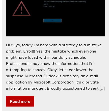
Hi guys, today I’m here with a strategy to a mistake
problem. Error!!! Yes, the mistake which everyone
might have faced within our daily schedule.
Professionals may know the information that I’m
attempting to convey. Okay, let’s tear lower the
suspense. Microsoft Outlook is definitely an e-mail
application by Microsoft Corporation. It’s a private
information manager. Broadly accustomed to sent […]
Read more