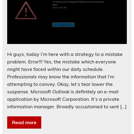
Hi guys, today I’m here with a strategy to a mistake
problem. Error!!! Yes, the mistake which everyone
might have faced within our daily schedule.
Professionals may know the information that I’m
attempting to convey. Okay, let’s tear lower the
suspense. Microsoft Outlook is definitely an e-mail
application by Microsoft Corporation. It’s a private
information manager. Broadly accustomed to sent […]
Read more