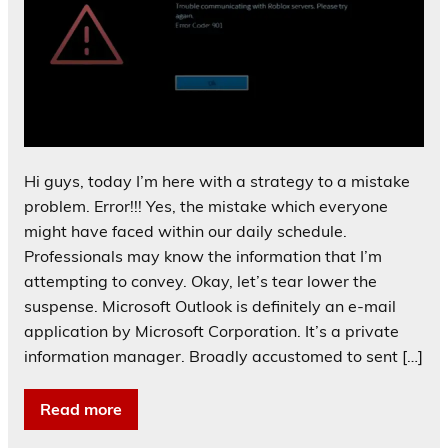
Hi guys, today I’m here with a strategy to a mistake
problem. Error!!! Yes, the mistake which everyone
might have faced within our daily schedule.
Professionals may know the information that I’m
attempting to convey. Okay, let’s tear lower the
suspense. Microsoft Outlook is definitely an e-mail
application by Microsoft Corporation. It’s a private
information manager. Broadly accustomed to sent […]
Read more