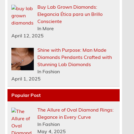
Buy Lab Grown Diamonds:
Elegancia Ética para un Brillo
Consciente
In More
April 12, 2025
Shine with Purpose: Man Made
Diamonds Pendants Crafted with
Stunning Lab Diamonds
In Fashion
April 1, 2025
Popular Post
The Allure of Oval Diamond Rings:
Elegance in Every Curve
n
In Fashion
May 4, 2025