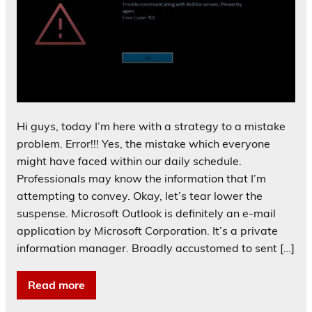
Hi guys, today I’m here with a strategy to a mistake
problem. Error!!! Yes, the mistake which everyone
might have faced within our daily schedule.
Professionals may know the information that I’m
attempting to convey. Okay, let’s tear lower the
suspense. Microsoft Outlook is definitely an e-mail
application by Microsoft Corporation. It’s a private
information manager. Broadly accustomed to sent […]
Read more