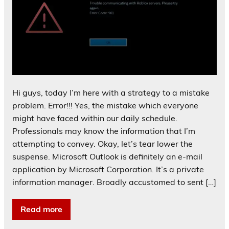
Hi guys, today I’m here with a strategy to a mistake
problem. Error!!! Yes, the mistake which everyone
might have faced within our daily schedule.
Professionals may know the information that I’m
attempting to convey. Okay, let’s tear lower the
suspense. Microsoft Outlook is definitely an e-mail
application by Microsoft Corporation. It’s a private
information manager. Broadly accustomed to sent […]
Read more