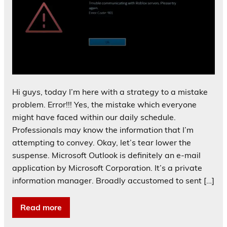
Hi guys, today I’m here with a strategy to a mistake
problem. Error!!! Yes, the mistake which everyone
might have faced within our daily schedule.
Professionals may know the information that I’m
attempting to convey. Okay, let’s tear lower the
suspense. Microsoft Outlook is definitely an e-mail
application by Microsoft Corporation. It’s a private
information manager. Broadly accustomed to sent […]
Read more