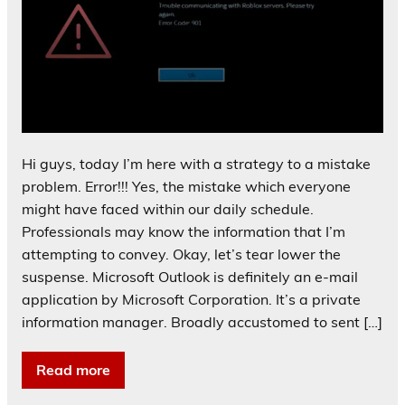
Hi guys, today I’m here with a strategy to a mistake
problem. Error!!! Yes, the mistake which everyone
might have faced within our daily schedule.
Professionals may know the information that I’m
attempting to convey. Okay, let’s tear lower the
suspense. Microsoft Outlook is definitely an e-mail
application by Microsoft Corporation. It’s a private
information manager. Broadly accustomed to sent […]
Read more