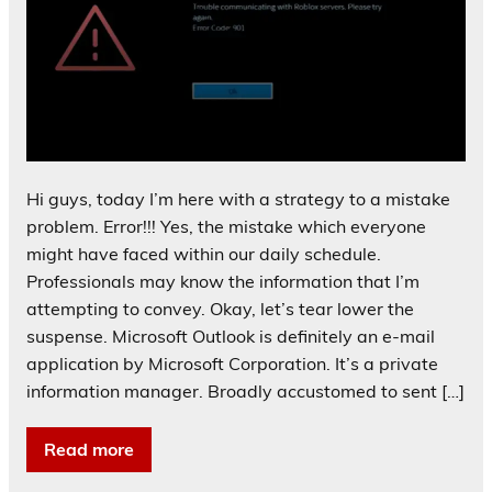
Hi guys, today I’m here with a strategy to a mistake
problem. Error!!! Yes, the mistake which everyone
might have faced within our daily schedule.
Professionals may know the information that I’m
attempting to convey. Okay, let’s tear lower the
suspense. Microsoft Outlook is definitely an e-mail
application by Microsoft Corporation. It’s a private
information manager. Broadly accustomed to sent […]
Read more