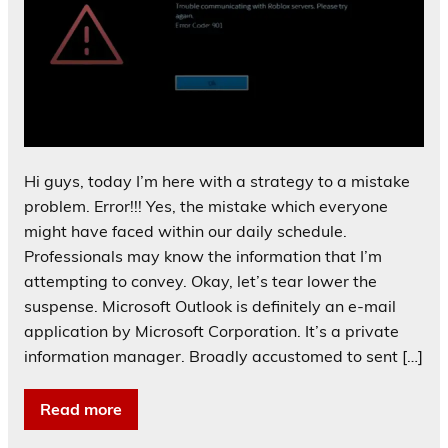
Hi guys, today I’m here with a strategy to a mistake
problem. Error!!! Yes, the mistake which everyone
might have faced within our daily schedule.
Professionals may know the information that I’m
attempting to convey. Okay, let’s tear lower the
suspense. Microsoft Outlook is definitely an e-mail
application by Microsoft Corporation. It’s a private
information manager. Broadly accustomed to sent […]
Read more