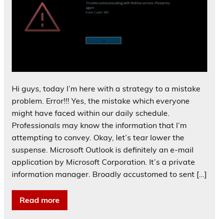
Hi guys, today I’m here with a strategy to a mistake
problem. Error!!! Yes, the mistake which everyone
might have faced within our daily schedule.
Professionals may know the information that I’m
attempting to convey. Okay, let’s tear lower the
suspense. Microsoft Outlook is definitely an e-mail
application by Microsoft Corporation. It’s a private
information manager. Broadly accustomed to sent […]
Read more