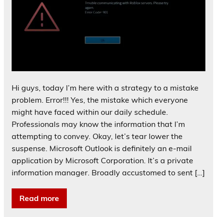
Hi guys, today I’m here with a strategy to a mistake
problem. Error!!! Yes, the mistake which everyone
might have faced within our daily schedule.
Professionals may know the information that I’m
attempting to convey. Okay, let’s tear lower the
suspense. Microsoft Outlook is definitely an e-mail
application by Microsoft Corporation. It’s a private
information manager. Broadly accustomed to sent […]
Read more