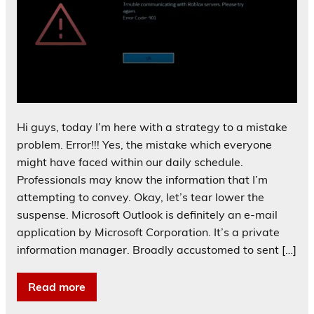
Hi guys, today I’m here with a strategy to a mistake
problem. Error!!! Yes, the mistake which everyone
might have faced within our daily schedule.
Professionals may know the information that I’m
attempting to convey. Okay, let’s tear lower the
suspense. Microsoft Outlook is definitely an e-mail
application by Microsoft Corporation. It’s a private
information manager. Broadly accustomed to sent […]
Read more