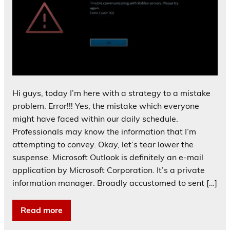
Hi guys, today I’m here with a strategy to a mistake
problem. Error!!! Yes, the mistake which everyone
might have faced within our daily schedule.
Professionals may know the information that I’m
attempting to convey. Okay, let’s tear lower the
suspense. Microsoft Outlook is definitely an e-mail
application by Microsoft Corporation. It’s a private
information manager. Broadly accustomed to sent […]
Read more