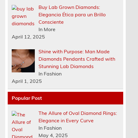
Buy Lab Grown Diamonds:
Elegancia Ética para un Brillo
Consciente
In More
April 12, 2025
Shine with Purpose: Man Made
Diamonds Pendants Crafted with
Stunning Lab Diamonds
In Fashion
April 1, 2025
Popular Post
The Allure of Oval Diamond Rings:
Elegance in Every Curve
n
In Fashion
May 4, 2025