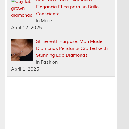
Elegancia Ética para un Brillo
Consciente
In More
April 12, 2025
Shine with Purpose: Man Made
Diamonds Pendants Crafted with
Stunning Lab Diamonds
In Fashion
April 1, 2025