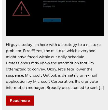
Hi guys, today I’m here with a strategy to a mistake
problem. Error!!! Yes, the mistake which everyone
might have faced within our daily schedule.
Professionals may know the information that I’m
attempting to convey. Okay, let’s tear lower the
suspense. Microsoft Outlook is definitely an e-mail
application by Microsoft Corporation. It’s a private
information manager. Broadly accustomed to sent […]
Read more