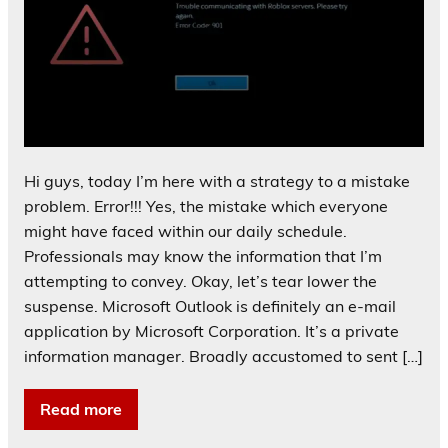
Hi guys, today I’m here with a strategy to a mistake
problem. Error!!! Yes, the mistake which everyone
might have faced within our daily schedule.
Professionals may know the information that I’m
attempting to convey. Okay, let’s tear lower the
suspense. Microsoft Outlook is definitely an e-mail
application by Microsoft Corporation. It’s a private
information manager. Broadly accustomed to sent […]
Read more