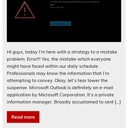
Hi guys, today I’m here with a strategy to a mistake
problem. Error!!! Yes, the mistake which everyone
might have faced within our daily schedule.
Professionals may know the information that I’m
attempting to convey. Okay, let’s tear lower the
suspense. Microsoft Outlook is definitely an e-mail
application by Microsoft Corporation. It’s a private
information manager. Broadly accustomed to sent […]
Read more